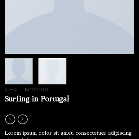
ホーム
/
BOOKING
Surfing in Portugal
Lorem ipsum dolor sit amet, consectetuer adipiscing