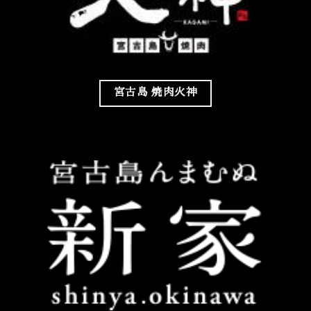
宮古島 焼肉火神