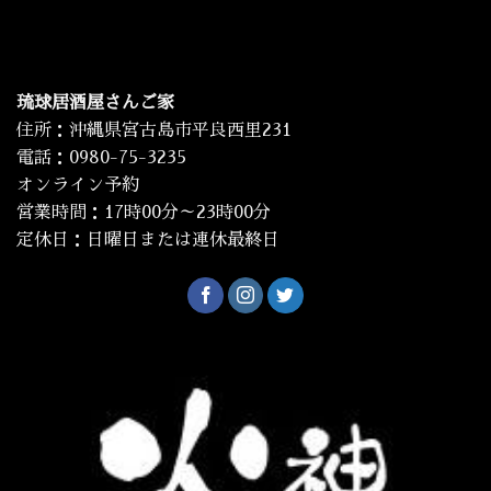
琉球居酒屋さんご家
住所：沖縄県宮古島市平良西里231
電話：0980-75-3235
オンライン予約
営業時間：17時00分～23時00分
定休日：日曜日または連休最終日