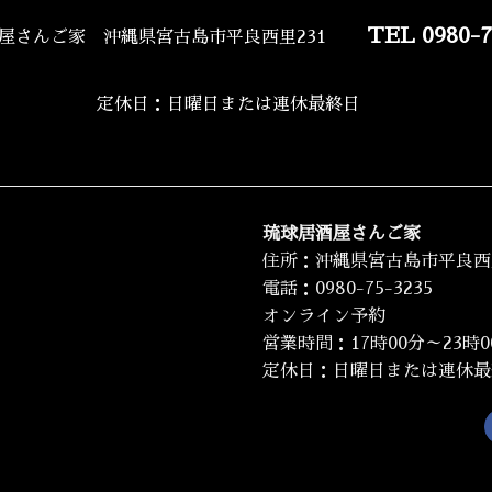
TEL 0980-7
屋さんご家 沖縄県宮古島市平良西里231
定休日：日曜日または連休最終日
琉球居酒屋さんご家
住所：沖縄県宮古島市平良西里
電話：0980-75-3235
オンライン予約
営業時間：17時00分～23時0
定休日：日曜日または連休最