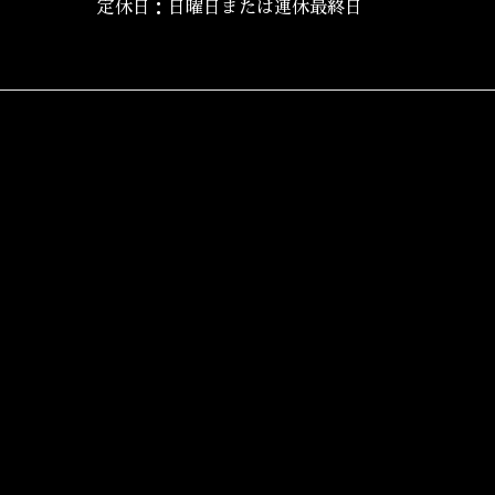
定休日：日曜日または連休最終日