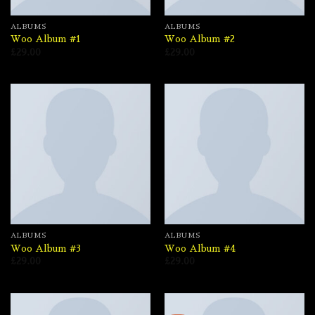
ALBUMS
ALBUMS
Woo Album #1
Woo Album #2
£
29.00
£
29.00
ALBUMS
ALBUMS
Woo Album #3
Woo Album #4
£
29.00
£
29.00