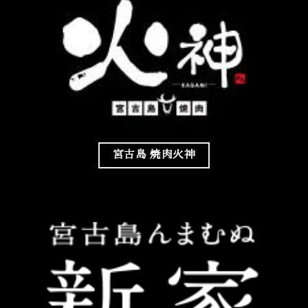
宮古島 焼肉火神